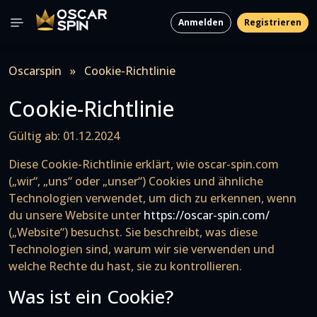
Anmelden
Registrieren
Oscarspin
»
Cookie-Richtlinie
Cookie-Richtlinie
Gültig ab: 01.12.2024
Diese Cookie-Richtlinie erklärt, wie oscar-spin.com
(„wir“, „uns“ oder „unser“) Cookies und ähnliche
Technologien verwendet, um dich zu erkennen, wenn
du unsere Website unter
https://oscar-spin.com/
(„Website“) besuchst. Sie beschreibt, was diese
Technologien sind, warum wir sie verwenden und
welche Rechte du hast, sie zu kontrollieren.
Was ist ein Cookie?