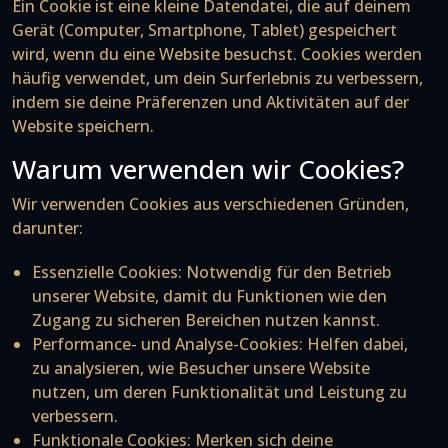
Ein Cookie ist eine kleine Datendatei, die auf deinem
Gerät (Computer, Smartphone, Tablet) gespeichert
wird, wenn du eine Website besuchst. Cookies werden
häufig verwendet, um dein Surferlebnis zu verbessern,
indem sie deine Präferenzen und Aktivitäten auf der
Website speichern.
Warum verwenden wir Cookies?
Wir verwenden Cookies aus verschiedenen Gründen,
darunter:
Essenzielle Cookies
: Notwendig für den Betrieb
unserer Website, damit du Funktionen wie den
Zugang zu sicheren Bereichen nutzen kannst.
Performance- und Analyse-Cookies
: Helfen dabei,
zu analysieren, wie Besucher unsere Website
nutzen, um deren Funktionalität und Leistung zu
verbessern.
Funktionale Cookies
: Merken sich deine