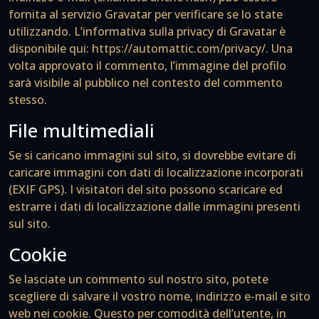
fornita al servizio Gravatar per verificare se lo state
utilizzando. L’informativa sulla privacy di Gravatar è
disponibile qui: https://automattic.com/privacy/. Una
volta approvato il commento, l’immagine del profilo
sarà visibile al pubblico nel contesto del commento
stesso.
File multimediali
Se si caricano immagini sul sito, si dovrebbe evitare di
caricare immagini con dati di localizzazione incorporati
(EXIF GPS). I visitatori del sito possono scaricare ed
estrarre i dati di localizzazione dalle immagini presenti
sul sito.
Cookie
Se lasciate un commento sul nostro sito, potete
scegliere di salvare il vostro nome, indirizzo e-mail e sito
web nei cookie. Questo per comodità dell’utente, in