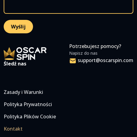
Potrzebujesz pomocy?
Napisz do nas
support@oscarspin.com
Śledź nas
Zasady i Warunki
Polityka Prywatności
Polityka Plików Cookie
Kontakt