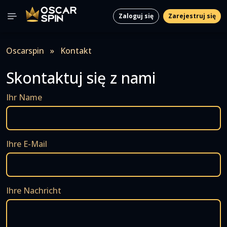
Zaloguj się
Zarejestruj się
Oscarspin
»
Kontakt
Skontaktuj się z nami
Ihr Name
Ihre E-Mail
Ihre Nachricht